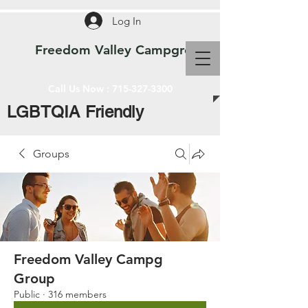
Log In
Freedom Valley Campground WI
Call Us Now :
715-327-3300
LGBTQIA Friendly
Groups
Freedom Valley Campg
Group
Public
·
316 members