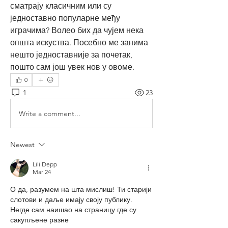
сматрају класичним или су 
једноставно популарне међу 
играчима? Волео бих да чујем нека 
општа искуства. Посебно ме занима 
нешто једноставније за почетак, 
пошто сам још увек нов у овоме.
0
1
23
Write a comment...
Newest
Lili Depp
Mar 24
О да, разумем на шта мислиш! Ти старији 
слотови и даље имају своју публику. 
Негде сам наишао на страницу где су 
сакупљене разне 