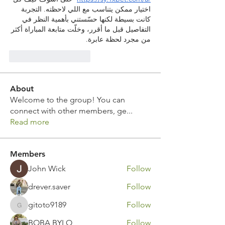
اختيار ممكن يتناسب مع اللي لاحظته. التجربة 
كانت بسيطة لكنها حسّستني بأهمية النظر في 
التفاصيل قبل ما أقرر، وخلّت متابعة المباراة أكثر 
من مجرد لحظة عابرة.
Curtir
Responder
About
Welcome to the group! You can
connect with other members, ge
...
Read more
Members
John Wick
Follow
drever.saver
Follow
gitoto9189
Follow
gitoto9189
BOBA BYLO
Follow