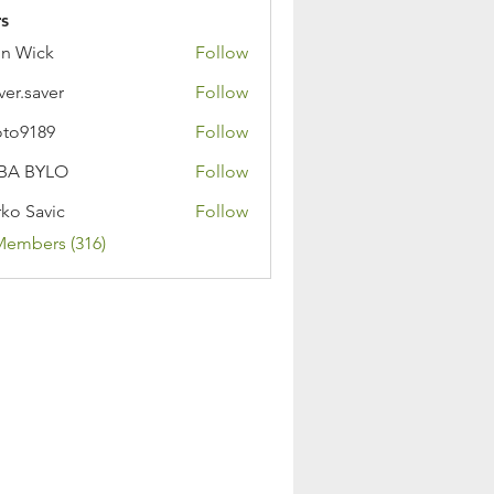
s
n Wick
Follow
ver.saver
Follow
oto9189
Follow
89
BA BYLO
Follow
ko Savic
Follow
Members (316)