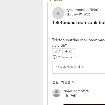
brysonmendez75467
February 10, 2026
brysonmendez75467
Telefonunuzdan canlı ba
Telefonunuzdan canlı bahis yapark
nelerdir?
0
2 Comments
댓글을 입력하세요.
정렬:
최신순
ander.morris0526
2월 24일