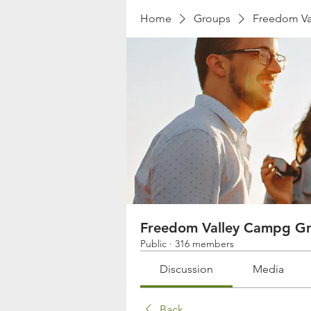
Home
Groups
Freedom Va
Freedom Valley Campg G
Public
·
316 members
Discussion
Media
Back