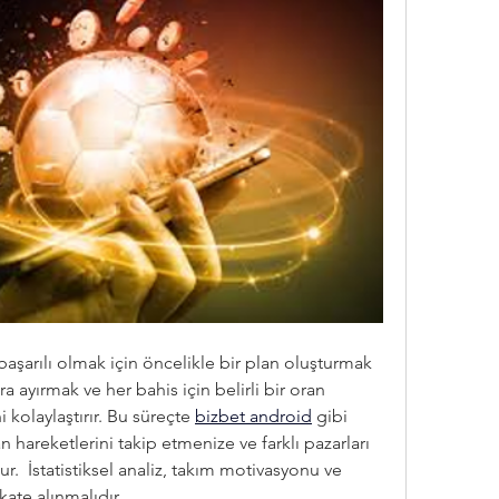
aşarılı olmak için öncelikle bir plan oluşturmak 
a ayırmak ve her bahis için belirli bir oran 
 kolaylaştırır. Bu süreçte 
bizbet android
 gibi 
n hareketlerini takip etmenize ve farklı pazarları 
.  İstatistiksel analiz, takım motivasyonu ve 
ate alınmalıdır.