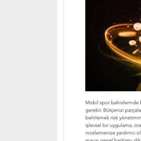
Mobil spor bahislerinde b
gerekir. Bütçenizi parçalar
belirlemek risk yönetimini
işlevsel bir uygulama, ora
incelemenize yardımcı olur
maçın genel bağlamı dikk