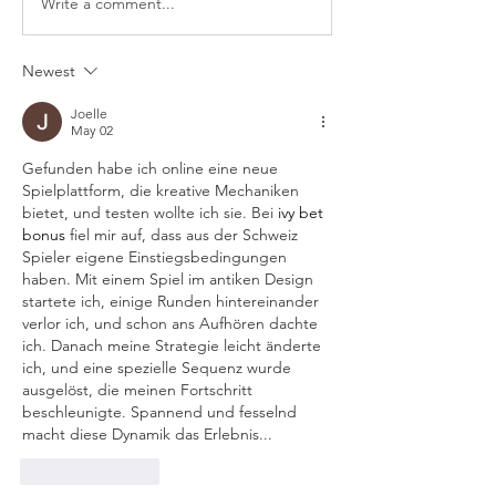
Write a comment...
Newest
Joelle
May 02
Gefunden habe ich online eine neue 
Spielplattform, die kreative Mechaniken 
bietet, und testen wollte ich sie. Bei 
ivy bet 
bonus
 fiel mir auf, dass aus der Schweiz 
Spieler eigene Einstiegsbedingungen 
haben. Mit einem Spiel im antiken Design 
startete ich, einige Runden hintereinander 
verlor ich, und schon ans Aufhören dachte 
ich. Danach meine Strategie leicht änderte 
ich, und eine spezielle Sequenz wurde 
ausgelöst, die meinen Fortschritt 
beschleunigte. Spannend und fesselnd 
macht diese Dynamik das Erlebnis...
Like
Reply